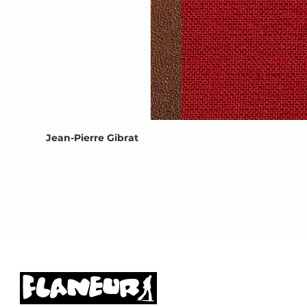
Jean-Pierre Gibrat