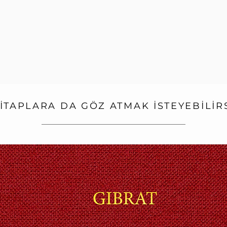
İTAPLARA DA GÖZ ATMAK İSTEYEBİLİR