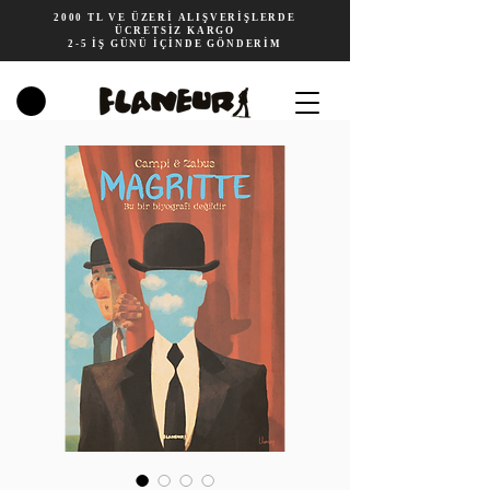
2000 TL VE ÜZERİ ALIŞVERİŞLERDE
ÜCRETSİZ KARGO
2-5 İŞ GÜNÜ İÇİNDE GÖNDERİM